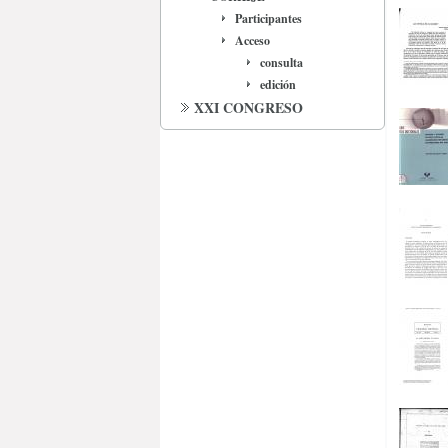
Participantes
Acceso
consulta
edición
XXI CONGRESO