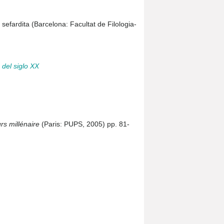
 sefardita (Barcelona: Facultat de Filologia-
 del siglo XX
rs millénaire
(Paris: PUPS, 2005) pp. 81-